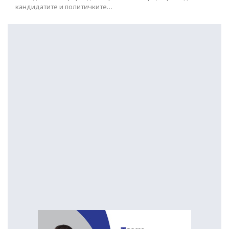
кандидатите и политичките…