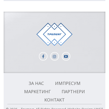
ЗА НАС
ИМПРЕСУМ
МАРКЕТИНГ
ПАРТНЕРИ
КОНТАКТ