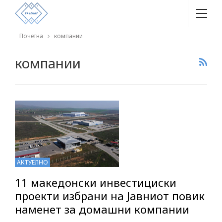
Почетна
компании
компании
АКТУЕЛНО
11 македонски инвестициски
проекти избрани на Јавниот повик
наменет за домашни компании