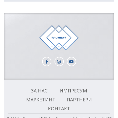
ЗА НАС
ИМПРЕСУМ
МАРКЕТИНГ
ПАРТНЕРИ
КОНТАКТ