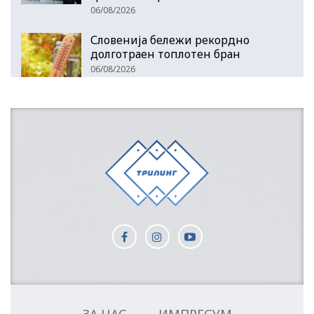
06/08/2026
Словенија бележи рекордно
долготраен топлотен бран
06/08/2026