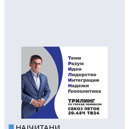
НАЈЧИТАНИ