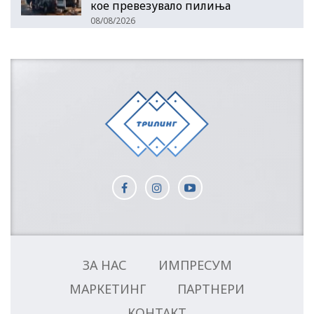
кое превезувало пилиња
08/08/2026
ЗА НАС
ИМПРЕСУМ
МАРКЕТИНГ
ПАРТНЕРИ
КОНТАКТ