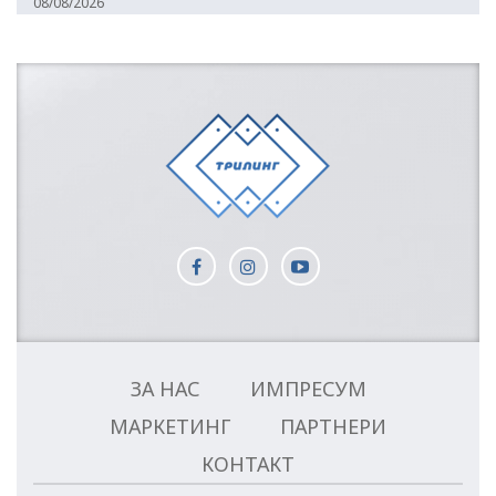
08/08/2026
ЗА НАС
ИМПРЕСУМ
МАРКЕТИНГ
ПАРТНЕРИ
КОНТАКТ