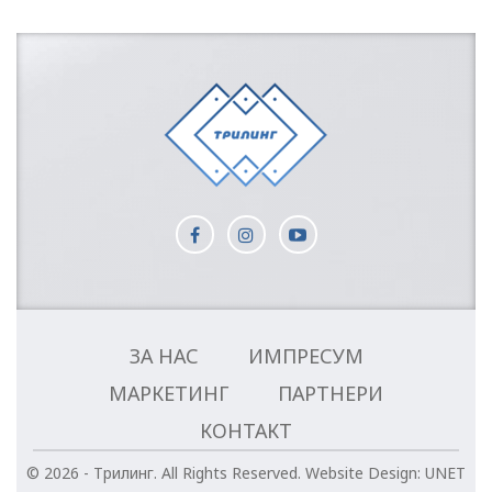
ЗА НАС
ИМПРЕСУМ
МАРКЕТИНГ
ПАРТНЕРИ
КОНТАКТ
© 2026 - Трилинг. All Rights Reserved.
Website Design:
UNET