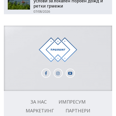
услови за локален пороен дожд и
ретки грмежи
07/08/2026
ЗА НАС
ИМПРЕСУМ
МАРКЕТИНГ
ПАРТНЕРИ