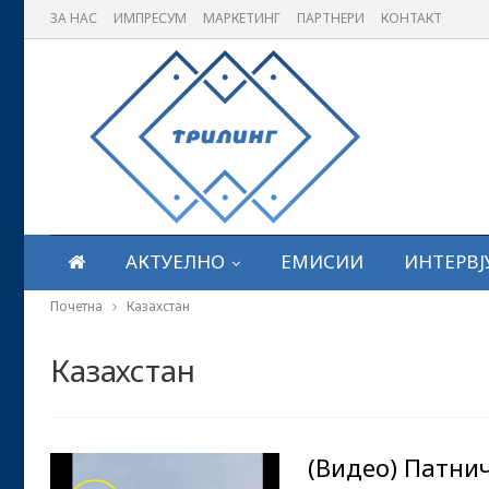
ЗА НАС
ИМПРЕСУМ
МАРКЕТИНГ
ПАРТНЕРИ
КОНТАКТ
АКТУЕЛНО
ЕМИСИИ
ИНТЕРВЈ
Почетна
Казахстан
Казахстан
(Видео) Патнич