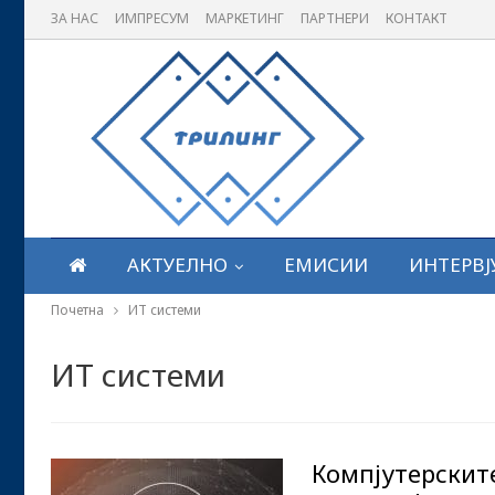
ЗА НАС
ИМПРЕСУМ
МАРКЕТИНГ
ПАРТНЕРИ
КОНТАКТ
АКТУЕЛНО
ЕМИСИИ
ИНТЕРВЈ
Почетна
ИТ системи
ИТ системи
Компјутерскит