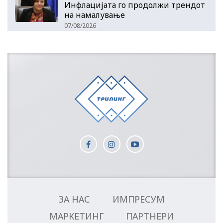
Инфлацијата го продолжи трендот
на намалување
07/08/2026
ЗА НАС
ИМПРЕСУМ
МАРКЕТИНГ
ПАРТНЕРИ