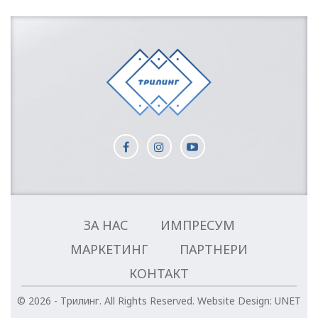
ЗА НАС
ИМПРЕСУМ
МАРКЕТИНГ
ПАРТНЕРИ
КОНТАКТ
© 2026 - Трилинг. All Rights Reserved.
Website Design:
UNET