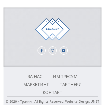
ЗА НАС
ИМПРЕСУМ
МАРКЕТИНГ
ПАРТНЕРИ
КОНТАКТ
© 2026 - Трилинг. All Rights Reserved.
Website Design:
UNET