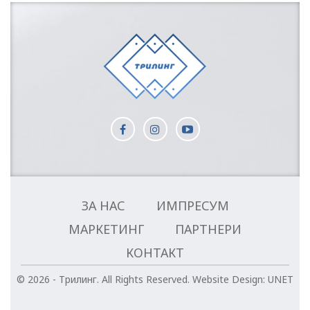
ЗА НАС
ИМПРЕСУМ
МАРКЕТИНГ
ПАРТНЕРИ
КОНТАКТ
© 2026 - Трилинг. All Rights Reserved.
Website Design:
UNET