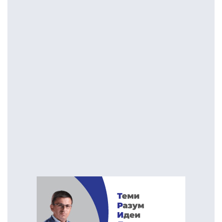
ПОСТАРИ НАПИСИ