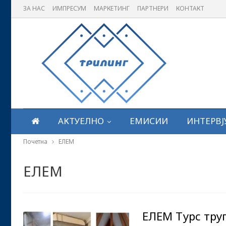
ЗА НАС
ИМПРЕСУМ
МАРКЕТИНГ
ПАРТНЕРИ
КОНТАКТ
АКТУЕЛНО
ЕМИСИИ
ИНТЕРВЈ
Почетна
ЕЛЕМ
ЕЛЕМ
ЕЛЕМ Турс труп