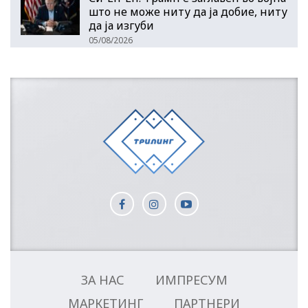
што не може ниту да ја добие, ниту
да ја изгуби
05/08/2026
ЗА НАС
ИМПРЕСУМ
МАРКЕТИНГ
ПАРТНЕРИ