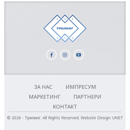
ЗА НАС
ИМПРЕСУМ
МАРКЕТИНГ
ПАРТНЕРИ
КОНТАКТ
© 2026 - Трилинг. All Rights Reserved.
Website Design:
UNET