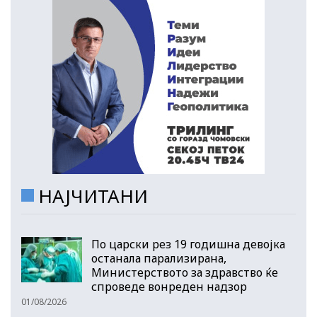
НАЈЧИТАНИ
По царски рез 19 годишна девојка
останала парализирана,
Министерството за здравство ќе
спроведе вонреден надзор
01/08/2026