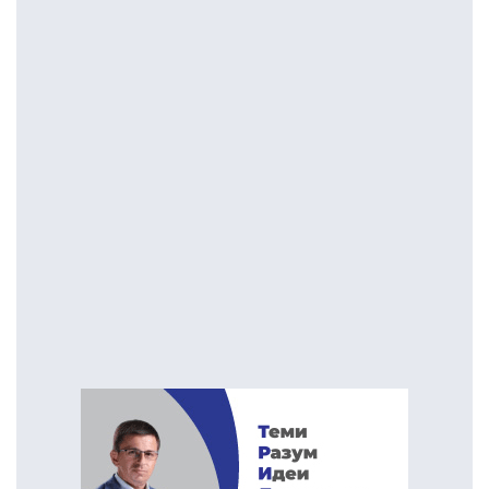
ПОСТАРИ НАПИСИ