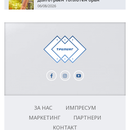
06/08/2026
ЗА НАС
ИМПРЕСУМ
МАРКЕТИНГ
ПАРТНЕРИ
КОНТАКТ