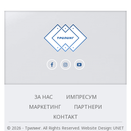
ЗА НАС
ИМПРЕСУМ
МАРКЕТИНГ
ПАРТНЕРИ
КОНТАКТ
© 2026 - Трилинг. All Rights Reserved.
Website Design:
UNET