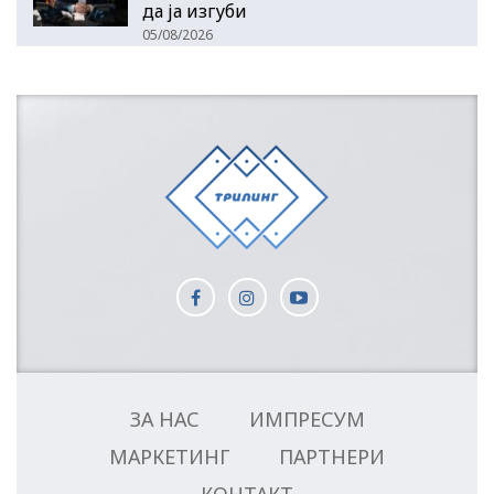
да ја изгуби
05/08/2026
ЗА НАС
ИМПРЕСУМ
МАРКЕТИНГ
ПАРТНЕРИ