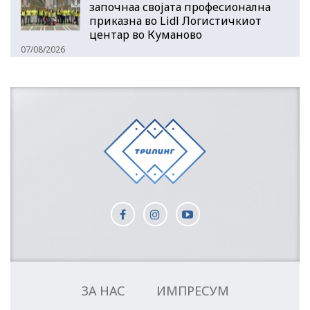
започнаа својата професионална
приказна во Lidl Логистичкиот
центар во Куманово
07/08/2026
ЗА НАС
ИМПРЕСУМ