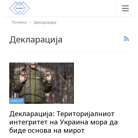
Почетна
Декларација
Декларација
ИЗБОР
Декларација: Територијалниот
интегритет на Украина мора да
биде основа на мирот