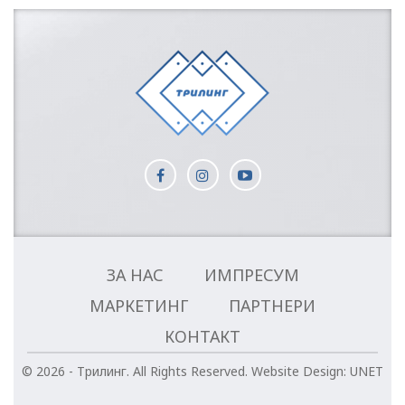
ЗА НАС
ИМПРЕСУМ
МАРКЕТИНГ
ПАРТНЕРИ
КОНТАКТ
© 2026 - Трилинг. All Rights Reserved.
Website Design:
UNET