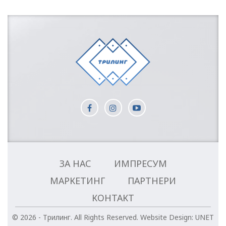
ЗА НАС
ИМПРЕСУМ
МАРКЕТИНГ
ПАРТНЕРИ
КОНТАКТ
© 2026 - Трилинг. All Rights Reserved.
Website Design:
UNET