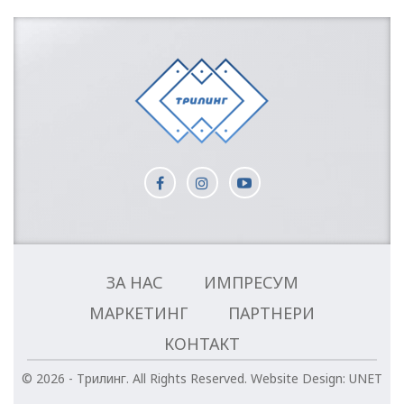
ЗА НАС
ИМПРЕСУМ
МАРКЕТИНГ
ПАРТНЕРИ
КОНТАКТ
© 2026 - Трилинг. All Rights Reserved.
Website Design:
UNET