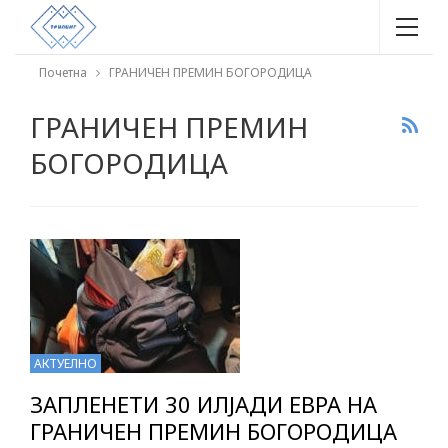
Почетна
ГРАНИЧЕН ПРЕМИН БОГОРОДИЦА
ГРАНИЧЕН ПРЕМИН
БОГОРОДИЦА
АКТУЕЛНО
ЗАПЛЕНЕТИ 30 ИЛЈАДИ ЕВРА НА
ГРАНИЧЕН ПРЕМИН БОГОРОДИЦА