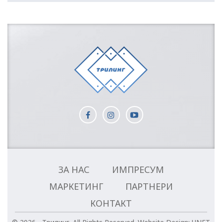
ЗА НАС
ИМПРЕСУМ
МАРКЕТИНГ
ПАРТНЕРИ
КОНТАКТ