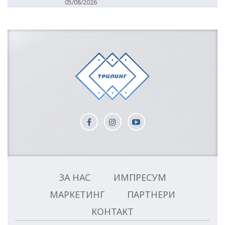
05/08/2026
ЗА НАС
ИМПРЕСУМ
МАРКЕТИНГ
ПАРТНЕРИ
КОНТАКТ