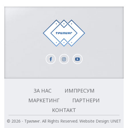
ЗА НАС
ИМПРЕСУМ
МАРКЕТИНГ
ПАРТНЕРИ
КОНТАКТ
© 2026 - Трилинг. All Rights Reserved.
Website Design:
UNET