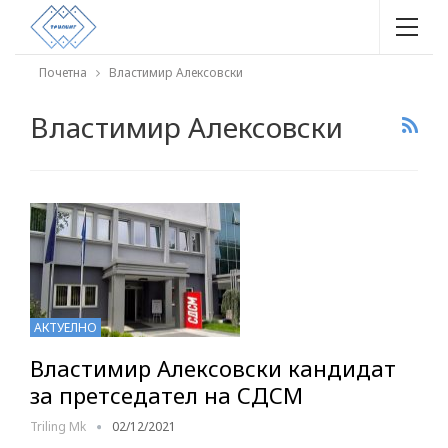
Почетна
Властимир Алексовски
Властимир Алексовски
АКТУЕЛНО
Властимир Алексовски кандидат
за претседател на СДСМ
Triling Mk
02/12/2021