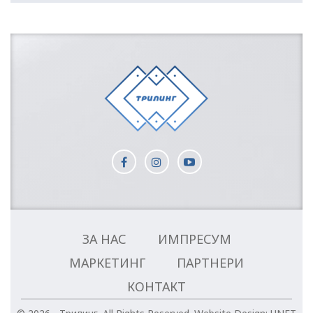
ЗА НАС
ИМПРЕСУМ
МАРКЕТИНГ
ПАРТНЕРИ
КОНТАКТ