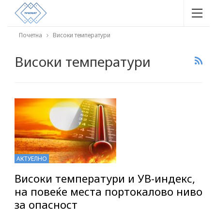
Почетна
Високи температури
Високи температури
АКТУЕЛНО
Високи температури и УВ-индекс,
на повеќе места портокалово ниво
за опасност