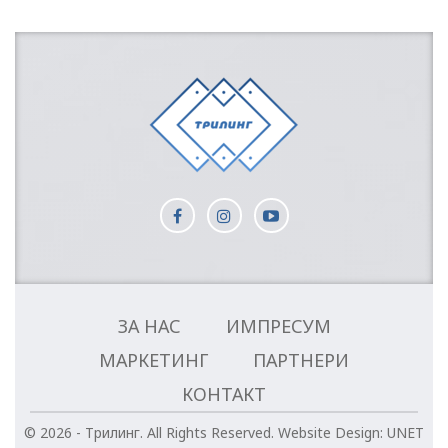
ЗА НАС
ИМПРЕСУМ
МАРКЕТИНГ
ПАРТНЕРИ
КОНТАКТ
© 2026 - Трилинг. All Rights Reserved.
Website Design:
UNET