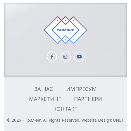
ЗА НАС
ИМПРЕСУМ
МАРКЕТИНГ
ПАРТНЕРИ
КОНТАКТ
© 2026 - Трилинг. All Rights Reserved.
Website Design:
UNET