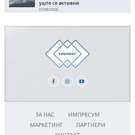
уште се активни
07/08/2026
ЗА НАС
ИМПРЕСУМ
МАРКЕТИНГ
ПАРТНЕРИ