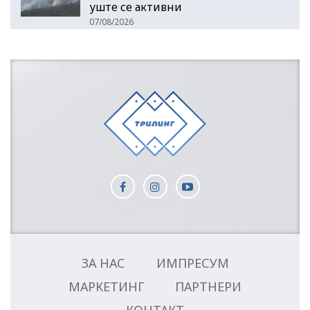
уште се активни
07/08/2026
ЗА НАС
ИМПРЕСУМ
МАРКЕТИНГ
ПАРТНЕРИ