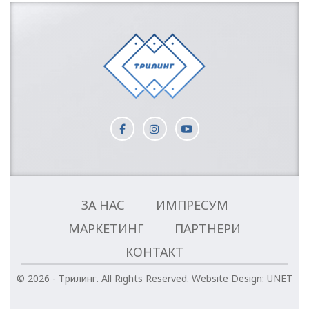
ЗА НАС
ИМПРЕСУМ
МАРКЕТИНГ
ПАРТНЕРИ
КОНТАКТ
© 2026 - Трилинг. All Rights Reserved.
Website Design:
UNET