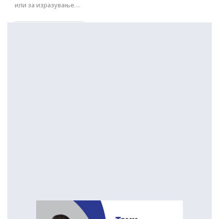
или за изразување…
ПОСТАРИ НАПИСИ