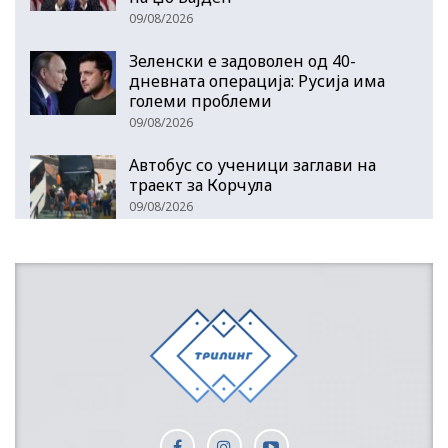
09/08/2026
Зеленски е задоволен од 40-
дневната операција: Русија има
големи проблеми
09/08/2026
Автобус со ученици заглави на
траект за Корчула
09/08/2026