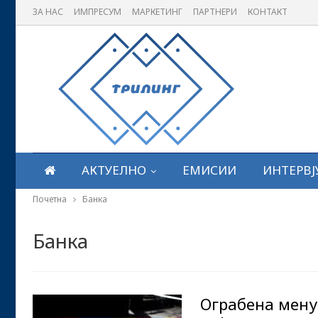
ЗА НАС
ИМПРЕСУМ
МАРКЕТИНГ
ПАРТНЕРИ
КОНТАКТ
АКТУЕЛНО
ЕМИСИИ
ИНТЕРВЈ
Почетна
Банка
Банка
Ограбена мену