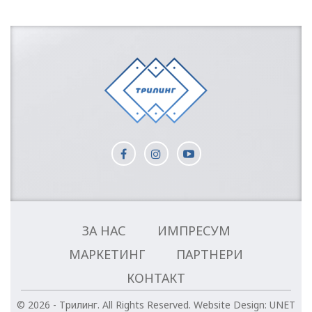
ЗА НАС
ИМПРЕСУМ
МАРКЕТИНГ
ПАРТНЕРИ
КОНТАКТ
© 2026 - Трилинг. All Rights Reserved.
Website Design:
UNET