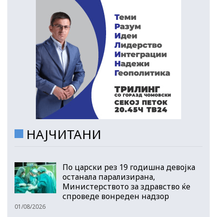
НАЈЧИТАНИ
По царски рез 19 годишна девојка
останала парализирана,
Министерството за здравство ќе
спроведе вонреден надзор
01/08/2026