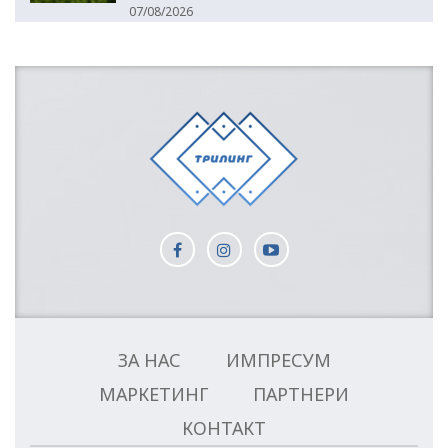
07/08/2026
ЗА НАС
ИМПРЕСУМ
МАРКЕТИНГ
ПАРТНЕРИ
КОНТАКТ