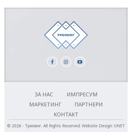
ЗА НАС
ИМПРЕСУМ
МАРКЕТИНГ
ПАРТНЕРИ
КОНТАКТ
© 2026 - Трилинг. All Rights Reserved.
Website Design:
UNET