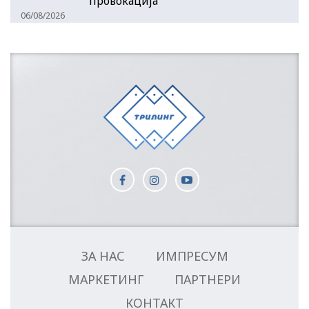
провокација
06/08/2026
ЗА НАС
ИМПРЕСУМ
МАРКЕТИНГ
ПАРТНЕРИ
КОНТАКТ