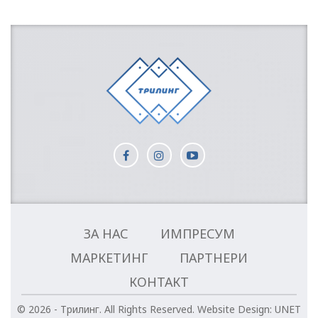
ЗА НАС
ИМПРЕСУМ
МАРКЕТИНГ
ПАРТНЕРИ
КОНТАКТ
© 2026 - Трилинг. All Rights Reserved.
Website Design:
UNET