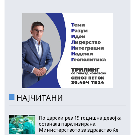
НАЈЧИТАНИ
По царски рез 19 годишна девојка
останала парализирана,
Министерството за здравство ќе