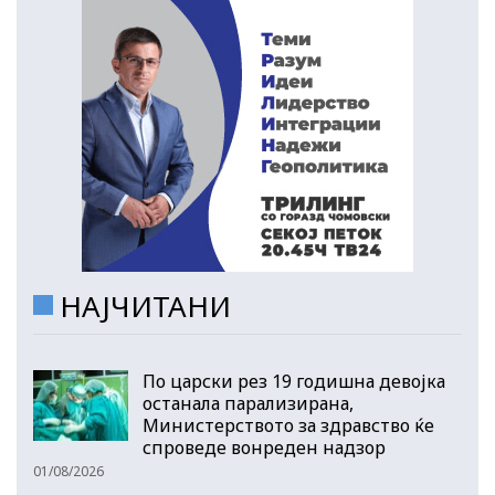
НАЈЧИТАНИ
По царски рез 19 годишна девојка
останала парализирана,
Министерството за здравство ќе
спроведе вонреден надзор
01/08/2026