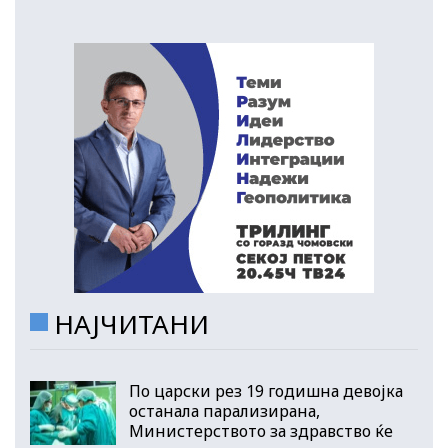
НАЈЧИТАНИ
По царски рез 19 годишна девојка
останала парализирана,
Министерството за здравство ќе