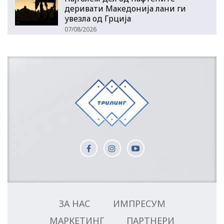
деривати Македонија лани ги
увезла од Грција
07/08/2026
ЗА НАС
ИМПРЕСУМ
МАРКЕТИНГ
ПАРТНЕРИ