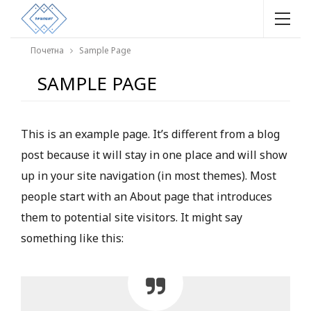
Почетна
Sample Page
SAMPLE PAGE
This is an example page. It’s different from a blog
post because it will stay in one place and will show
up in your site navigation (in most themes). Most
people start with an About page that introduces
them to potential site visitors. It might say
something like this: