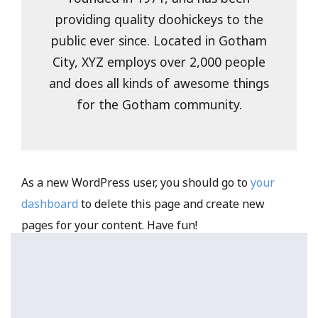
providing quality doohickeys to the
public ever since. Located in Gotham
City, XYZ employs over 2,000 people
and does all kinds of awesome things
for the Gotham community.
As a new WordPress user, you should go to
your
dashboard
to delete this page and create new
pages for your content. Have fun!