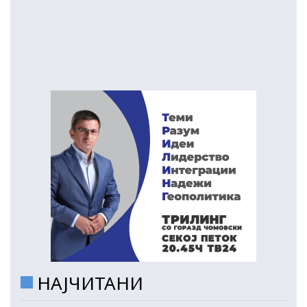
НАЈЧИТАНИ