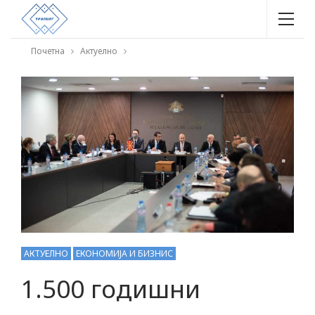
Почетна
Актуелно
АКТУЕЛНО
ЕКОНОМИЈА И БИЗНИС
1.500 годишни